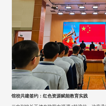
馆校共建签约：红色资源赋能教育实践