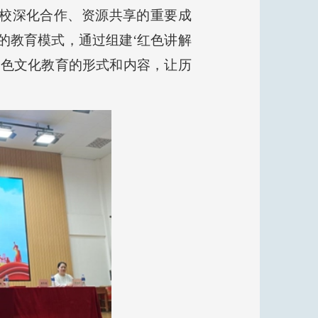
校深化合作、资源共享的重要成
行的教育模式，通过组建‘红色讲解
红色文化教育的形式和内容，让历