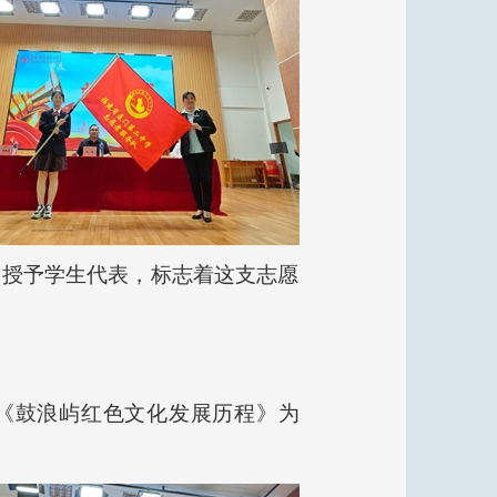
表授予学生代表，标志着这支志愿
《鼓浪屿红色文化发展历程》为
。