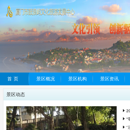
首页
景区概况
景区机构
景区资讯
景区动态
2
“