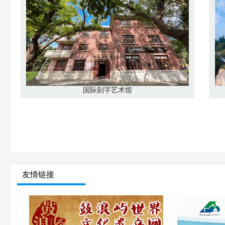
国际刻字艺术馆
友情链接