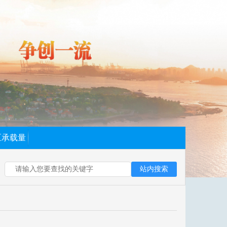
区承载量
站内搜索