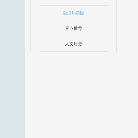
鼓浪屿美图
景点推荐
人文历史