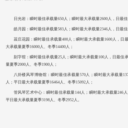
日光岩：瞬时最佳承载量650人；瞬时最大承载量2600人，日最佳承
皓月园：瞬时最佳承载量583人；瞬时最大承载量2346人，日最佳承
菽庄花园：瞬时最佳承载量400人；瞬时最大承载量1600人，日最
大承载量夏季16000人、冬季14400人；
刻字馆：瞬时最佳承载量25人；瞬时最大承载量100人，日最佳承
量夏季2000人、冬季1900人；
八卦楼风琴博物馆：瞬时最佳承载量570人；瞬时最大承载量1372
人；平日最大承载量夏季16464人、冬
管风琴艺术中心：瞬时最佳承载量144人；瞬时最大承载量246人；
平日最大承载量夏季3198人、冬季2952人。