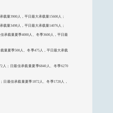
载量3900人，平日最大承载量15600人；
载量3498人，平日最大承载量14076人；
佳承载量夏季4000人、冬季3600人，平日最
载量夏季500人、冬季475人，平日最大承载
人；日最佳承载量夏季6840人、冬季6270
季15092人；
日最佳承载量夏季1872人、冬季1728人，