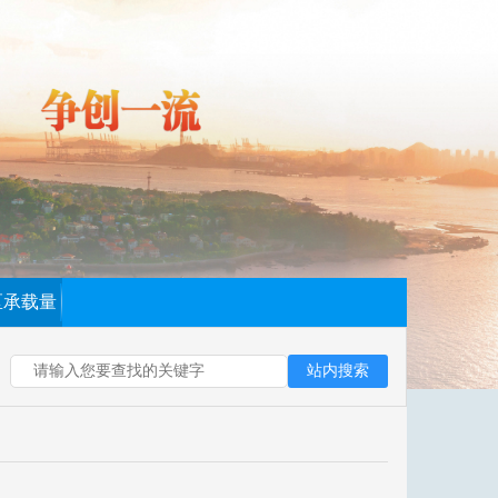
区承载量
站内搜索