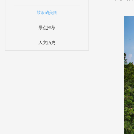
鼓浪屿美图
景点推荐
人文历史