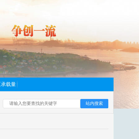
区承载量
站内搜索