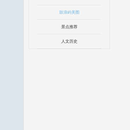
鼓浪屿美图
景点推荐
人文历史