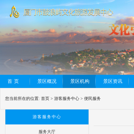
首页
景区概况
景区机构
景区资讯
您当前所在的位置:
首页
>
游客服务中心
>
便民服务
游客服务中心
服务大厅