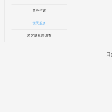
票务咨询
便民服务
游客满意度调查
日)