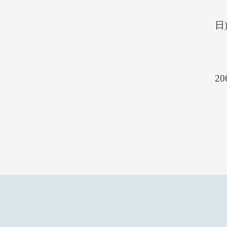
日)
20