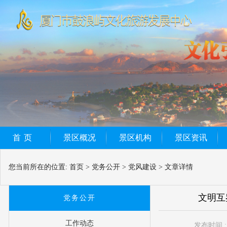
首页
景区概况
景区机构
景区资讯
您当前所在的位置:
首页
>
党务公开
>
党风建设
>
文章详情
文明互
党务公开
工作动态
发布时间 : 2