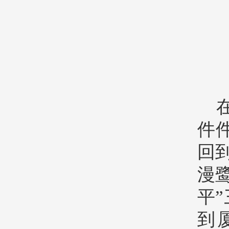
件
回
漫
平
到