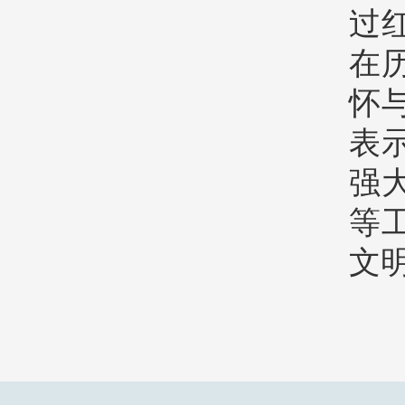
过
在
怀
表
强
等
文