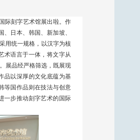
号国际刻字艺术馆展出啦。作
国、日本、韩国、新加坡、
品采用统一规格，以汉字为核
艺术语言于一体，将文字从
力。展品经严格筛选，既展现
作品以深厚的文化底蕴为基
韩等国作品则在技法与创意
进一步推动刻字艺术的国际