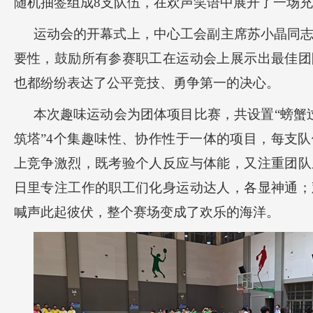
随机抽签组成8支队伍，在欢声笑语中展开了一场
运动会的开幕式上，中心工会副主席苏小晶同
要性，鼓励所有参赛职工在运动会上展示出最佳团
也都纷纷表达了公平竞技、勇争第一的决心。
本次趣味运动会为团体项目比赛，共设置“螃蟹过河
筑塔”4个集趣味性、协作性于一体的项目，每支
上竞争激烈，既考验个人反应与体能，又注重团队
日里专注工作的职工们化身运动达人，各显神通；
喊声此起彼伏，整个赛场变成了欢乐的海洋。