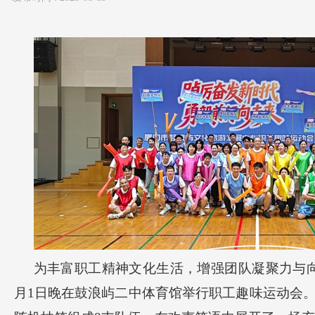
为丰富职工精神文化生活，增强团队凝聚力与
月1日晚在鼓浪屿二中体育馆举行职工趣味运动会