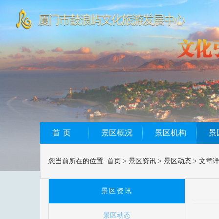
首页
景区概况
景区机构
景
您当前所在的位置:
首页
>
景区资讯
>
景区动态
>
文章
景区资讯
景区动态