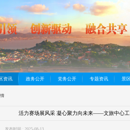
区资讯
政务公开
党务公开
专题资讯
景
详情
活力赛场展风采 凝心聚力向未来——文旅中心
发布时间 : 2025-08-13